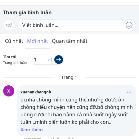
Tham gia bình luận
Cũ nhất
Mới nhất
Quan tâm nhất
Tìm tới
/
1
Trang bình luận
Trang 1
X
xuanankhangnb
ôi.nhà chồng mình cũng thế.nhưng được ôn
chồng hiểu chuyện nên cũng đỡ.bố chồng mình
uống rượi rồi bạo hành cả nhà suốt ngày,suốt
tuần...mình biến luôn.ko phải cho con
...
Xem thêm