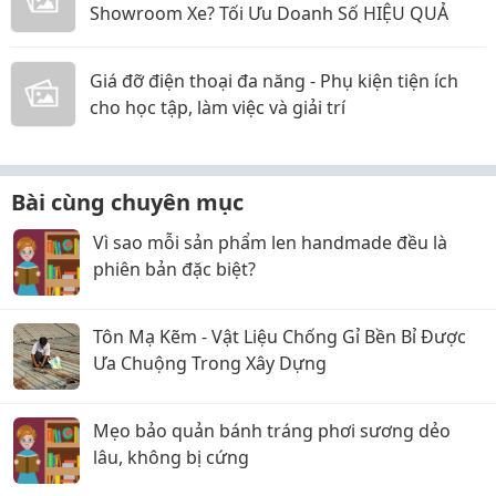
Showroom Xe? Tối Ưu Doanh Số HIỆU QUẢ
Giá đỡ điện thoại đa năng - Phụ kiện tiện ích
cho học tập, làm việc và giải trí
Bài cùng chuyên mục
Vì sao mỗi sản phẩm len handmade đều là
phiên bản đặc biệt?
Tôn Mạ Kẽm - Vật Liệu Chống Gỉ Bền Bỉ Được
Ưa Chuộng Trong Xây Dựng
Mẹo bảo quản bánh tráng phơi sương dẻo
lâu, không bị cứng