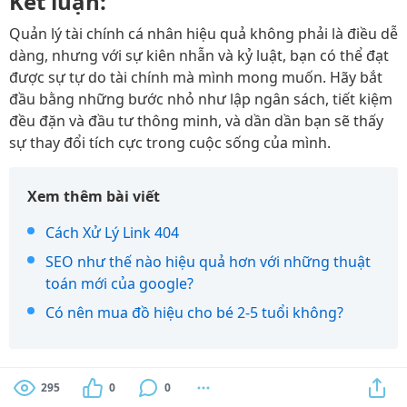
Kết luận:
Quản lý tài chính cá nhân hiệu quả không phải là điều dễ
dàng, nhưng với sự kiên nhẫn và kỷ luật, bạn có thể đạt
được sự tự do tài chính mà mình mong muốn. Hãy bắt
đầu bằng những bước nhỏ như lập ngân sách, tiết kiệm
đều đặn và đầu tư thông minh, và dần dần bạn sẽ thấy
sự thay đổi tích cực trong cuộc sống của mình.
Xem thêm bài viết
Cách Xử Lý Link 404
SEO như thế nào hiệu quả hơn với những thuật
toán mới của google?
Có nên mua đồ hiệu cho bé 2-5 tuổi không?
295
0
0