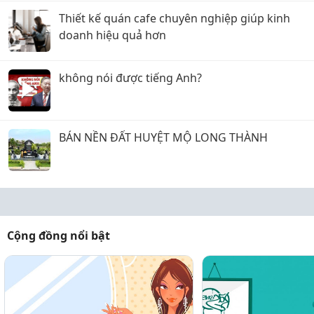
Thiết kế quán cafe chuyên nghiệp giúp kinh
doanh hiệu quả hơn
không nói được tiếng Anh?
BÁN NỀN ĐẤT HUYỆT MỘ LONG THÀNH
Cộng đồng nổi bật