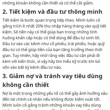
những khoản không cần thiết và có thể cắt giảm.
2.
Tiết kiệm và đầu tư thông minh
Tiết kiệm là bước quan trọng tiếp theo. Mình luôn cố
gắng trích ít nhất 20% thu nhập hàng tháng vào quỹ tiết
kiệm. Số tiền này có thể giúp bạn trong những tình
huống khẩn cấp hoặc có thể dùng để đầu tư sinh lời.
Đầu tư vào các kênh như cổ phiếu, trái phiếu, hoặc quỹ
đầu tư có thể giúp tiền của bạn tăng trưởng theo thời
gian. Tuy nhiên, hãy nhớ rằng việc đầu tư cần phải đi
kèm với kiến thức, vì vậy hãy tìm hiểu kỹ trước khi bỏ
vốn vào bất kỳ kênh đầu tư nào.
3.
Giảm nợ và tránh vay tiêu dùng
không cần thiết
Nợ là một trong những yếu tố có thể gây ảnh hưởng xấu
đến tài chính cá nhân nếu không được kiểm soát tốt.
Mình luôn cố gắng tránh những khoản vay tiêu dùng