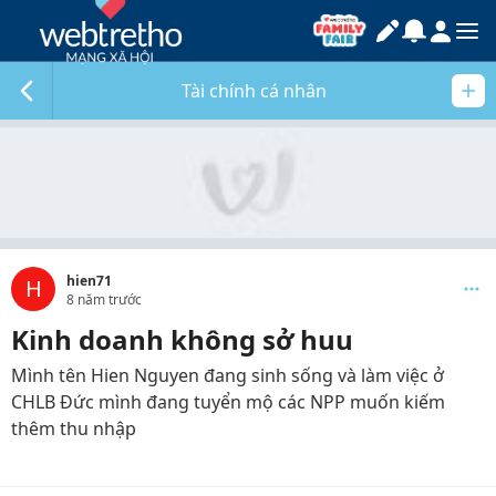
Tài chính cá nhân
hien71
H
8 năm trước
Kinh doanh không sở huu
Mình tên Hien Nguyen đang sinh sống và làm việc ở
CHLB Đức mình đang tuyển mộ các NPP muốn kiếm
thêm thu nhập