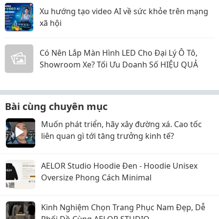
Xu hướng tạo video AI về sức khỏe trên mạng
xã hội
Có Nên Lắp Màn Hình LED Cho Đại Lý Ô Tô,
Showroom Xe? Tối Ưu Doanh Số HIỆU QUẢ
Bài cùng chuyên mục
Muốn phát triển, hãy xây đường xá. Cao tốc
liên quan gì tới tăng trưởng kinh tế?
AELOR Studio Hoodie Đen - Hoodie Unisex
Oversize Phong Cách Minimal
Kinh Nghiệm Chọn Trang Phục Nam Đẹp, Dễ