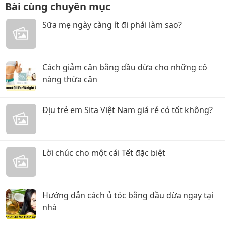
Bài cùng chuyên mục
Sữa mẹ ngày càng ít đi phải làm sao?
Cách giảm cân bằng dầu dừa cho những cô
nàng thừa cân
Địu trẻ em Sita Việt Nam giá rẻ có tốt không?
Lời chúc cho một cái Tết đặc biệt
Hướng dẫn cách ủ tóc bằng dầu dừa ngay tại
nhà