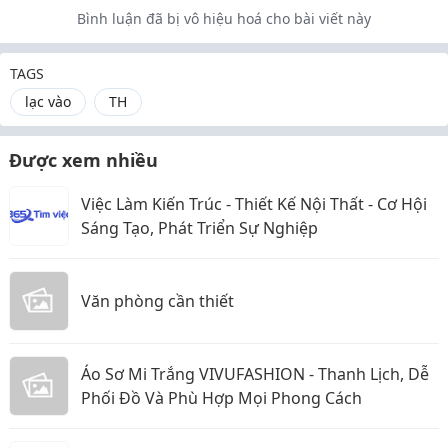
Bình luận đã bị vô hiệu hoá cho bài viết này
TAGS
lạc vào
TH
Được xem nhiều
Việc Làm Kiến Trúc - Thiết Kế Nội Thất - Cơ Hội
Sáng Tạo, Phát Triển Sự Nghiệp
Văn phòng cần thiết
Áo Sơ Mi Trắng VIVUFASHION - Thanh Lịch, Dễ
Phối Đồ Và Phù Hợp Mọi Phong Cách