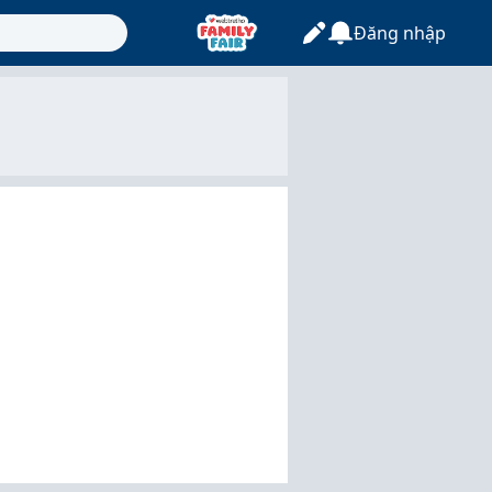
Đăng nhập