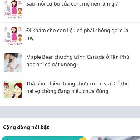
Sau mỗi cữ bú của con, mẹ nên làm gì?
Đi khám cho con liệu có phải chông gai của
mẹ
Maple Bear chương trình Canada ở Tân Phú,
học phí có đắt không?
Thả bầu nhiều tháng chưa có tin vui: Có thể
hai vợ chồng đang hiểu chưa đúng
Cộng đồng nổi bật