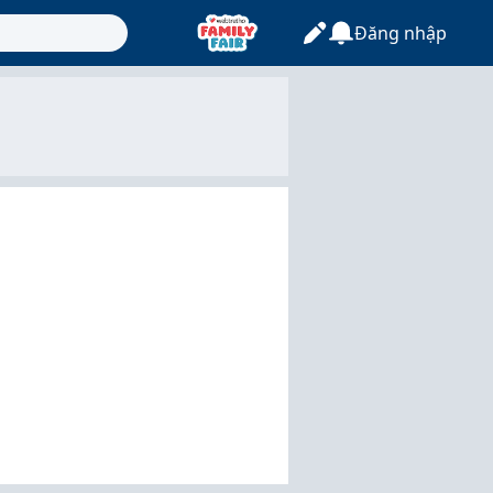
Đăng nhập