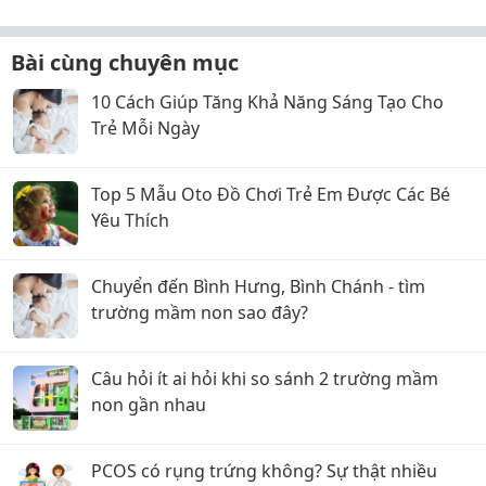
Bài cùng chuyên mục
10 Cách Giúp Tăng Khả Năng Sáng Tạo Cho
Trẻ Mỗi Ngày
Top 5 Mẫu Oto Đồ Chơi Trẻ Em Được Các Bé
Yêu Thích
Chuyển đến Bình Hưng, Bình Chánh - tìm
trường mầm non sao đây?
Câu hỏi ít ai hỏi khi so sánh 2 trường mầm
non gần nhau
PCOS có rụng trứng không? Sự thật nhiều