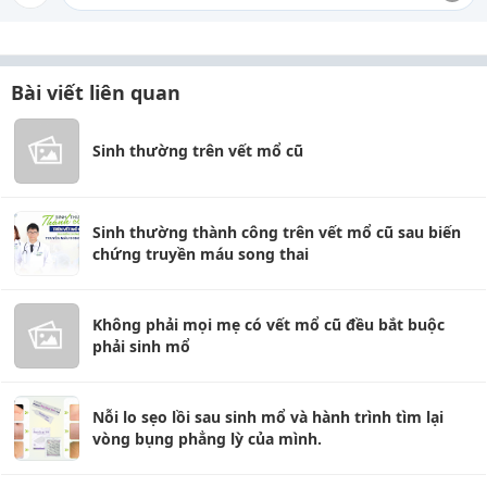
Bài viết liên quan
Sinh thường trên vết mổ cũ
Sinh thường thành công trên vết mổ cũ sau biến
chứng truyền máu song thai
Không phải mọi mẹ có vết mổ cũ đều bắt buộc
phải sinh mổ
Nỗi lo sẹo lồi sau sinh mổ và hành trình tìm lại
vòng bụng phẳng lỳ của mình.