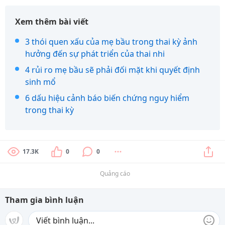
Xem thêm bài viết
3 thói quen xấu của mẹ bầu trong thai kỳ ảnh
hưởng đến sự phát triển của thai nhi
4 rủi ro mẹ bầu sẽ phải đối mặt khi quyết định
sinh mổ
6 dấu hiệu cảnh báo biến chứng nguy hiểm
trong thai kỳ
17.3K
0
0
Quảng cáo
Tham gia bình luận