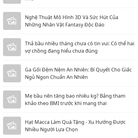
Nghệ Thuật Mô Hình 3D Và Sức Hút Của
Những Nhân Vật Fantasy Độc Đáo
Thả bầu nhiều tháng chưa có tin vui: Có thể hai
vợ chồng đang hiểu chưa đúng
Ga Gối Đệm Nệm An Nhiên: Bí Quyết Cho Giấc
Ngủ Ngon Chuẩn An Nhiên
Mẹ bầu nên tăng bao nhiêu kg? Bảng tham
khảo theo BMI trước khi mang thai
Hạt Macca Làm Quà Tặng - Xu Hướng Được
Nhiều Người Lựa Chọn