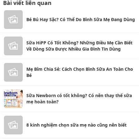
Bài viết liên quan
Bé Bú Hay Sặc? Có Thể Do Bình Sữa Mẹ Đang Dùng
Sữa HiPP Có Tốt Không? Những Điều Mẹ Cần Biết
Về Dòng Sữa Được Nhiều Gia Đình Tin Dùng
Mẹ Bỉm Chia Sẻ: Cách Chọn Bình Sữa An Toàn Cho
Bé
Sữa Newborn có tốt không? Có nên thay thế sữa
mẹ hoàn toàn?
8 kinh nghiệm chọn sữa mẹ nào cũng nên biết