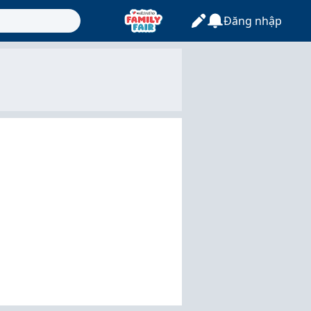
Đăng nhập