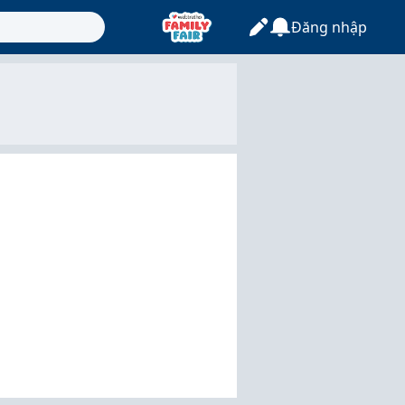
Đăng nhập