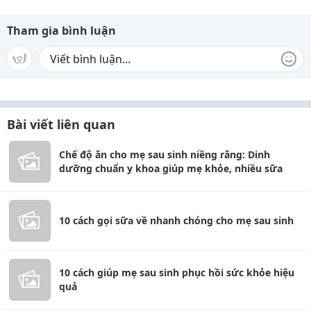
Tham gia bình luận
Bài viết liên quan
Chế độ ăn cho mẹ sau sinh niềng răng: Dinh
dưỡng chuẩn y khoa giúp mẹ khỏe, nhiều sữa
10 cách gọi sữa về nhanh chóng cho mẹ sau sinh
10 cách giúp mẹ sau sinh phục hồi sức khỏe hiệu
quả