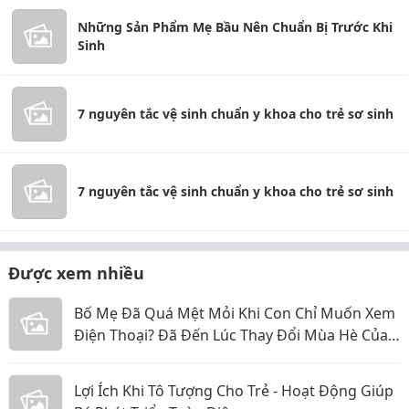
Những Sản Phẩm Mẹ Bầu Nên Chuẩn Bị Trước Khi
Sinh
7 nguyên tắc vệ sinh chuẩn y khoa cho trẻ sơ sinh
7 nguyên tắc vệ sinh chuẩn y khoa cho trẻ sơ sinh
Được xem nhiều
Bố Mẹ Đã Quá Mệt Mỏi Khi Con Chỉ Muốn Xem
Điện Thoại? Đã Đến Lúc Thay Đổi Mùa Hè Của
Bé
Lợi Ích Khi Tô Tượng Cho Trẻ - Hoạt Động Giúp