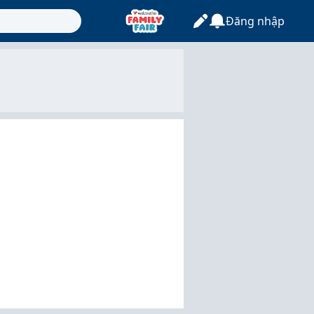
Đăng nhập