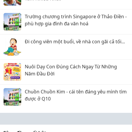
Trường chương trình Singapore ở Thảo Điền -
phù hợp gia đình đa văn hoá
Đi công viên một buổi, về nhà con gãi cả tối...
Nuôi Dạy Con Đúng Cách Ngay Từ Những
Năm Đầu Đời
Chuồn Chuồn Kim - cái tên đáng yêu mình tìm
được ở Q10