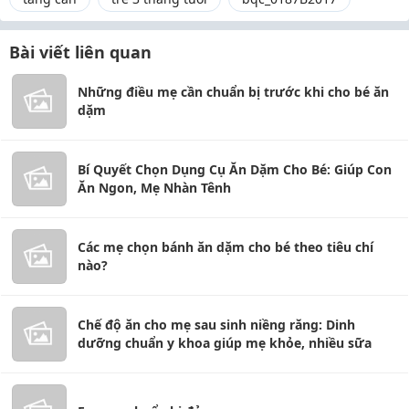
Bài viết liên quan
Những điều mẹ cần chuẩn bị trước khi cho bé ăn
dặm
Bí Quyết Chọn Dụng Cụ Ăn Dặm Cho Bé: Giúp Con
Ăn Ngon, Mẹ Nhàn Tênh
Các mẹ chọn bánh ăn dặm cho bé theo tiêu chí
nào?
Chế độ ăn cho mẹ sau sinh niềng răng: Dinh
dưỡng chuẩn y khoa giúp mẹ khỏe, nhiều sữa