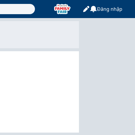
Đăng nhập