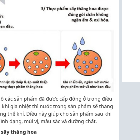
khô các sản phẩm đã được cấp đông ở trong điều
, khi gia nhiệt thì nước trong sản phẩm sẽ thăng
ang thể khí. Điều này giúp cho sản phẩm sau khi
ình dạng, mùi vị, màu sắc và dưỡng chất.
 sấy thăng hoa