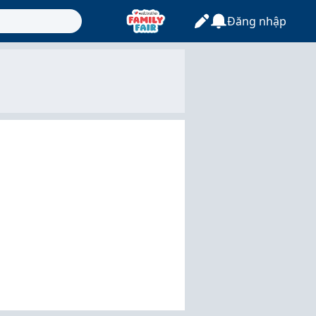
Đăng nhập