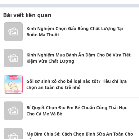
Bài viết liên quan
Kinh Nghiệm Chọn Gấu Bông Chất Lượng Tại
Buôn Ma Thuột
Kinh Nghiệm Mua Bánh Ăn Dặm Cho Bé Vừa Tiết
Kiệm Vừa Chất Lượng
Gối sơ sinh xô cho bé loại nào tốt? Tiêu chí lựa
chọn an toàn cho trẻ nhỏ
Bí Quyết Chọn Địu Em Bé Chuẩn Công Thái Học
Cho Cả Mẹ Và Bé
Mẹ Bỉm Chia Sẻ: Cách Chọn Bình Sữa An Toàn Cho