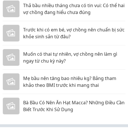
Thả bầu nhiều tháng chưa có tin vui: Có thể hai
vợ chồng đang hiểu chưa đúng
Trước khi có em bé, vợ chồng nên chuẩn bị sức
khỏe sinh sản từ đâu?
Muốn có thai tự nhiên, vợ chồng nên làm gì
ngay từ chu kỳ này?
Mẹ bầu nên tăng bao nhiêu kg? Bảng tham
khảo theo BMI trước khi mang thai
Bà Bầu Có Nên Ăn Hạt Macca? Những Điều Cần
Biết Trước Khi Sử Dụng