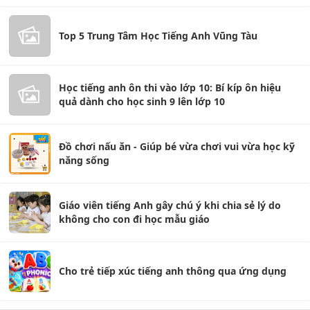
Top 5 Trung Tâm Học Tiếng Anh Vũng Tàu
Học tiếng anh ôn thi vào lớp 10: Bí kíp ôn hiệu
quả dành cho học sinh 9 lên lớp 10
Đồ chơi nấu ăn - Giúp bé vừa chơi vui vừa học kỹ
năng sống
Giáo viên tiếng Anh gây chú ý khi chia sẻ lý do
không cho con đi học mẫu giáo
Cho trẻ tiếp xúc tiếng anh thông qua ứng dụng