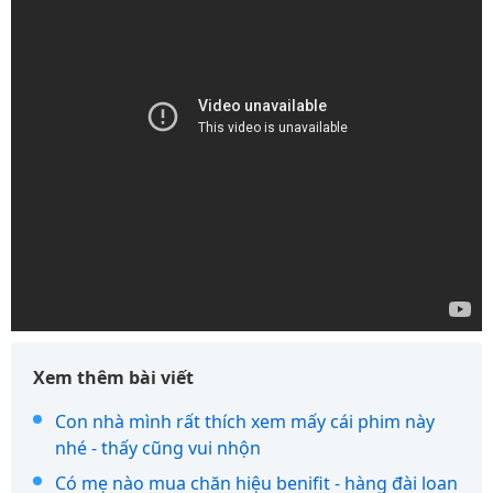
Xem thêm bài viết
Con nhà mình rất thích xem mấy cái phim này
nhé - thấy cũng vui nhộn
Có mẹ nào mua chăn hiệu benifit - hàng đài loan