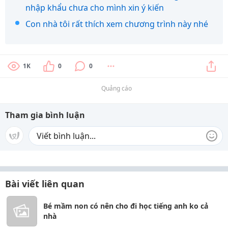
nhập khẩu chưa cho mình xin ý kiến
Con nhà tôi rất thích xem chương trình này nhé
1K
0
0
Quảng cáo
Tham gia bình luận
Bài viết liên quan
Bé mầm non có nên cho đi học tiếng anh ko cả
nhà