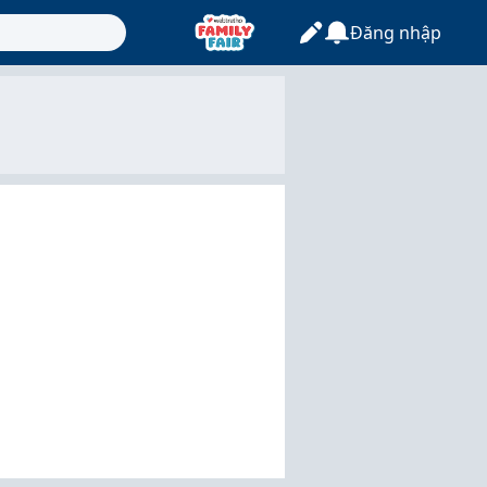
Đăng nhập