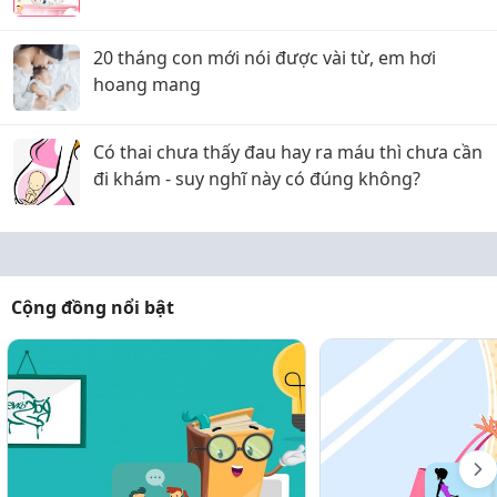
20 tháng con mới nói được vài từ, em hơi
hoang mang
Có thai chưa thấy đau hay ra máu thì chưa cần
đi khám - suy nghĩ này có đúng không?
Cộng đồng nổi bật