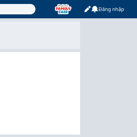
Đăng nhập