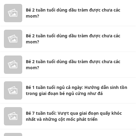
Bé 2 tuần tuổi dùng dầu tràm được chưa các
mom?
Bé 2 tuần tuổi dùng dầu tràm được chưa các
mom?
Bé 2 tuần tuổi dùng dầu tràm được chưa các
mom?
Bé 1 tuần tuổi ngủ cả ngày: Hướng dẫn sinh tồn
trong giai đoạn bé ngủ cứng như đá
Bé 7 tuần tuổi: Vượt qua giai đoạn quấy khóc
nhất và những cột mốc phát triển