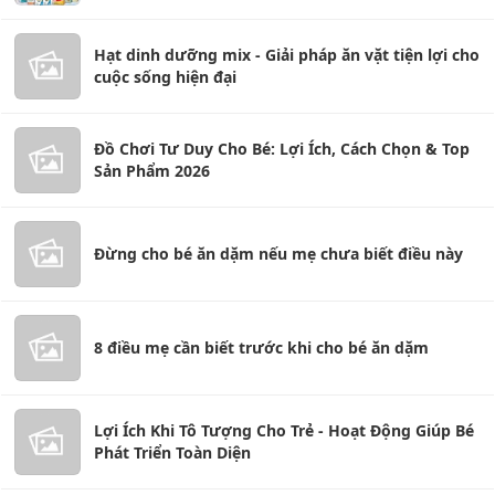
Hạt dinh dưỡng mix - Giải pháp ăn vặt tiện lợi cho
cuộc sống hiện đại
Đồ Chơi Tư Duy Cho Bé: Lợi Ích, Cách Chọn & Top
Sản Phẩm 2026
Đừng cho bé ăn dặm nếu mẹ chưa biết điều này
8 điều mẹ cần biết trước khi cho bé ăn dặm
Lợi Ích Khi Tô Tượng Cho Trẻ - Hoạt Động Giúp Bé
Phát Triển Toàn Diện