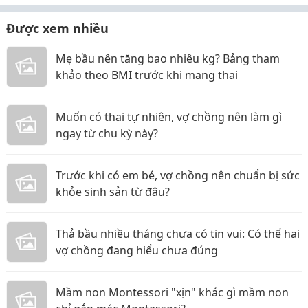
Được xem nhiều
Mẹ bầu nên tăng bao nhiêu kg? Bảng tham
khảo theo BMI trước khi mang thai
Muốn có thai tự nhiên, vợ chồng nên làm gì
ngay từ chu kỳ này?
Trước khi có em bé, vợ chồng nên chuẩn bị sức
khỏe sinh sản từ đâu?
Thả bầu nhiều tháng chưa có tin vui: Có thể hai
vợ chồng đang hiểu chưa đúng
Mầm non Montessori "xịn" khác gì mầm non