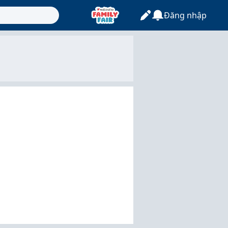
Đăng nhập