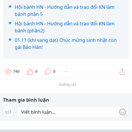
Hội bánh HN - Hướng dẫn và trao đổi KN làm
bánh phần 5
Hội bánh HN - Hướng dẫn và trao đổi KN làm
bánh (phần2)
01.11 (khi vang dat) Chúc mừng sinh nhật con
gái Bảo Hân!
740
0
0
Quảng cáo
Tham gia bình luận