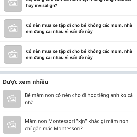
hay invisalign?
Có nên mua xe tập đi cho bé không các mom, nhà
em đang cãi nhau vì vấn đề này
Có nên mua xe tập đi cho bé không các mom, nhà
em đang cãi nhau vì vấn đề này
Được xem nhiều
Bé mầm non có nên cho đi học tiếng anh ko cả
nhà
Mầm non Montessori "xịn" khác gì mầm non
chỉ gắn mác Montessori?