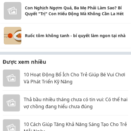
Con Nghịch Ngợm Quá, Ba Mẹ Phải Làm Sao? Bí
Quyết "Trị" Con Hiếu Động Mà Không Cần La Hét
Ruốc tôm không tanh - bí quyết làm ngon tại nhà
Được xem nhiều
10 Hoạt Động Bổ Ích Cho Trẻ Giúp Bé Vui Chơi
Và Phát Triển Kỹ Năng
Thả bầu nhiều tháng chưa có tin vui: Có thể hai
vợ chồng đang hiểu chưa đúng
10 Cách Giúp Tăng Khả Năng Sáng Tạo Cho Trẻ