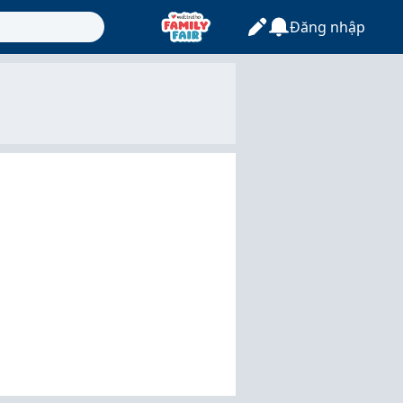
Đăng nhập