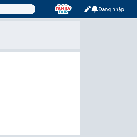
Đăng nhập