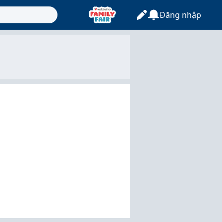
Đăng nhập