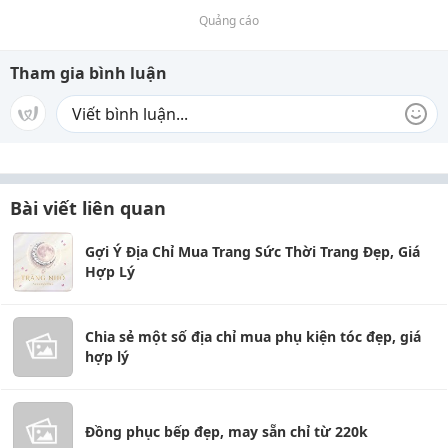
Quảng cáo
Tham gia bình luận
Bài viết liên quan
Gợi Ý Địa Chỉ Mua Trang Sức Thời Trang Đẹp, Giá
Hợp Lý
Chia sẻ một số địa chỉ mua phụ kiện tóc đẹp, giá
hợp lý
Đồng phục bếp đẹp, may sẵn chỉ từ 220k