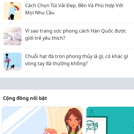
Cách Chọn Túi Vải Đẹp, Bền Và Phù Hợp Với
Mọi Nhu Cầu
Vì sao trang sức phong cách Hàn Quốc được
giới trẻ yêu thích?
Chuỗi hạt đá tròn phong thủy là gì, có khác gì
vòng tay đá thường không?
Cộng đồng nổi bật