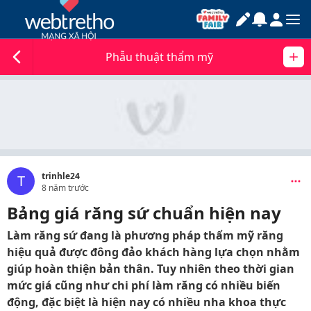
Phẫu thuật thẩm mỹ
trinhle24
T
8 năm trước
Bảng giá răng sứ chuẩn hiện nay
Làm răng sứ đang là phương pháp thẩm mỹ răng
hiệu quả được đông đảo khách hàng lựa chọn nhằm
giúp hoàn thiện bản thân. Tuy nhiên theo thời gian
mức giá cũng như chi phí làm răng có nhiều biến
động, đặc biệt là hiện nay có nhiều nha khoa thực