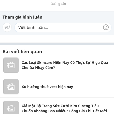
Quảng cáo
Tham gia bình luận
Bài viết liên quan
Các Loại Skincare Hiện Nay Có Thực Sự Hiệu Quả
Cho Da Nhạy Cảm?
Xu hướng thuê vest hiện nay
Giá Một Bộ Trang Sức Cưới Kim Cương Tiêu
Chuẩn Khoảng Bao Nhiêu? Bảng Giá Chi Tiết Mới