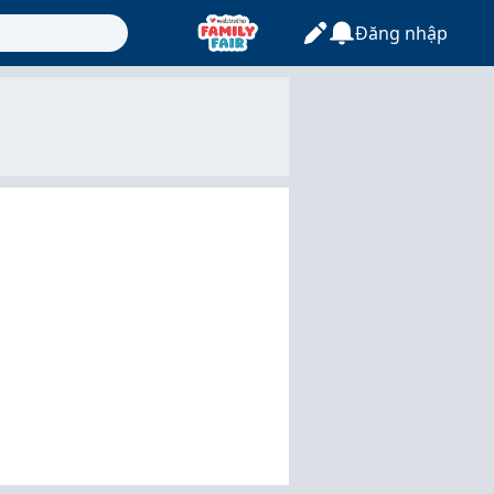
Đăng nhập