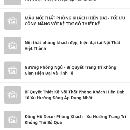
MẪU NỘI THẤT PHÒNG KHÁCH HIỆN ĐẠI - TỐI ƯU
CÔNG NĂNG VỚI KỆ TIVI GỖ THIẾT KẾ
Nội thất phòng khách đẹp, hiện đại tại Nội Thất
Việt Thành
Gương Phòng Ngủ - Bí Quyết Trang Trí Không
Gian Hiện Đại Và Tinh Tế
Bí Quyết Thiết Kế Nội Thất Phòng Khách Hiện Đại:
10 Xu Hướng Đáng Áp Dụng Nhất
Đồng Hồ Decor Phòng Khách - Xu Hướng Trang Trí
Không Thể Bỏ Qua