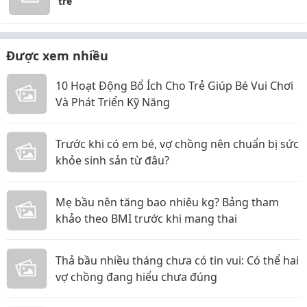
trẻ
Được xem nhiều
10 Hoạt Động Bổ Ích Cho Trẻ Giúp Bé Vui Chơi
Và Phát Triển Kỹ Năng
Trước khi có em bé, vợ chồng nên chuẩn bị sức
khỏe sinh sản từ đâu?
Mẹ bầu nên tăng bao nhiêu kg? Bảng tham
khảo theo BMI trước khi mang thai
Thả bầu nhiều tháng chưa có tin vui: Có thể hai
vợ chồng đang hiểu chưa đúng