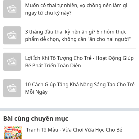
Muốn có thai tự nhiên, vợ chồng nên làm gì
ngay từ chu kỳ này?
3 tháng đầu thai kỳ nên ăn gì? 6 nhóm thực
phẩm dễ chọn, không cần "ăn cho hai người"
Lợi Ích Khi Tô Tượng Cho Trẻ - Hoạt Động Giúp
Bé Phát Triển Toàn Diện
10 Cách Giúp Tăng Khả Năng Sáng Tạo Cho Trẻ
Mỗi Ngày
Bài cùng chuyên mục
Tranh Tô Màu - Vừa Chơi Vừa Học Cho Bé