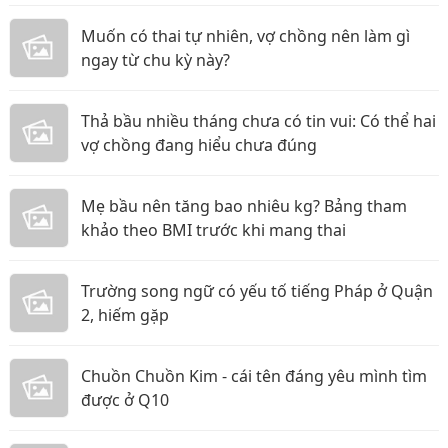
Muốn có thai tự nhiên, vợ chồng nên làm gì
ngay từ chu kỳ này?
Thả bầu nhiều tháng chưa có tin vui: Có thể hai
vợ chồng đang hiểu chưa đúng
Mẹ bầu nên tăng bao nhiêu kg? Bảng tham
khảo theo BMI trước khi mang thai
Trường song ngữ có yếu tố tiếng Pháp ở Quận
2, hiếm gặp
Chuồn Chuồn Kim - cái tên đáng yêu mình tìm
được ở Q10