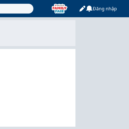
Đăng nhập