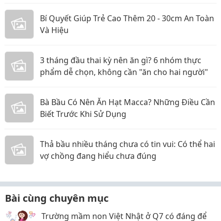
Bí Quyết Giúp Trẻ Cao Thêm 20 - 30cm An Toàn
Và Hiệu
3 tháng đầu thai kỳ nên ăn gì? 6 nhóm thực
phẩm dễ chọn, không cần "ăn cho hai người"
Bà Bầu Có Nên Ăn Hạt Macca? Những Điều Cần
Biết Trước Khi Sử Dụng
Thả bầu nhiều tháng chưa có tin vui: Có thể hai
vợ chồng đang hiểu chưa đúng
Bài cùng chuyên mục
Trường mầm non Việt Nhật ở Q7 có đáng để