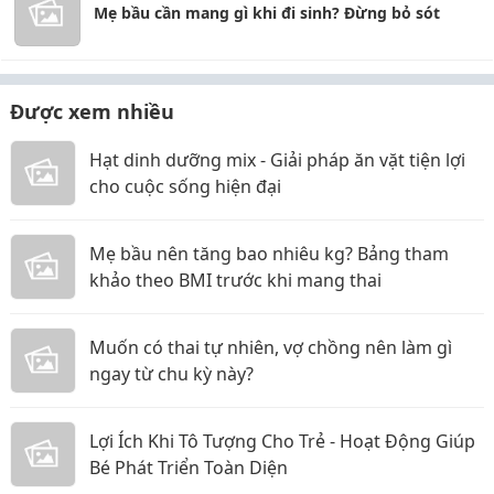
Mẹ bầu cần mang gì khi đi sinh? Đừng bỏ sót
Được xem nhiều
Hạt dinh dưỡng mix - Giải pháp ăn vặt tiện lợi
cho cuộc sống hiện đại
Mẹ bầu nên tăng bao nhiêu kg? Bảng tham
khảo theo BMI trước khi mang thai
Muốn có thai tự nhiên, vợ chồng nên làm gì
ngay từ chu kỳ này?
Lợi Ích Khi Tô Tượng Cho Trẻ - Hoạt Động Giúp
Bé Phát Triển Toàn Diện