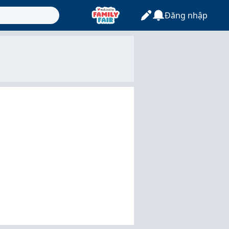
Đăng nhập