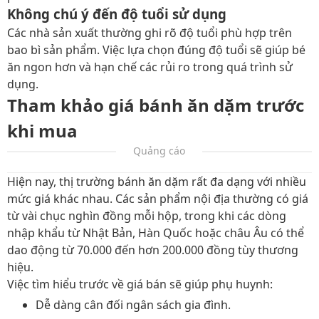
Không chú ý đến độ tuổi sử dụng
Các nhà sản xuất thường ghi rõ độ tuổi phù hợp trên
bao bì sản phẩm. Việc lựa chọn đúng độ tuổi sẽ giúp bé
ăn ngon hơn và hạn chế các rủi ro trong quá trình sử
dụng.
Tham khảo giá bánh ăn dặm trước
khi mua
Quảng cáo
Hiện nay, thị trường bánh ăn dặm rất đa dạng với nhiều
mức giá khác nhau. Các sản phẩm nội địa thường có giá
từ vài chục nghìn đồng mỗi hộp, trong khi các dòng
nhập khẩu từ Nhật Bản, Hàn Quốc hoặc châu Âu có thể
dao động từ 70.000 đến hơn 200.000 đồng tùy thương
hiệu.
Việc tìm hiểu trước về giá bán sẽ giúp phụ huynh:
Dễ dàng cân đối ngân sách gia đình.