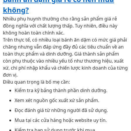
không?
Nhiều phụ huynh thường cho rằng sản phẩm giá rẻ
đồng nghĩa với chất lượng thấp. Tuy nhiên, điều này
không hoàn toàn chính xác.
Trên thực tế, có nhiều loại bánh ăn dặm có mức giá phải
chăng nhưng vẫn đáp ứng đầy đủ các tiêu chuẩn về an
toàn thực phẩm và dinh dưỡng. Giá thành sản phẩm
còn phụ thuộc vào nhiều yếu tố như thương hiệu, xuất
xứ, chi phí nhập khẩu và chiến lược kinh doanh của từng
đơn vị.
Điều quan trọng là bố mẹ cần:
Kiểm tra kỹ bảng thành phần dinh dưỡng.
Xem xét nguồn gốc xuất xứ sản phẩm.
Đọc đánh giá từ những người đã sử dụng.
Mua tại các cửa hàng hoặc website uy tín.
Kiểm tra hạn sử dụng trước khi mua.