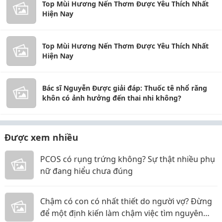
Top Mùi Hương Nến Thơm Được Yêu Thích Nhất
Hiện Nay
Top Mùi Hương Nến Thơm Được Yêu Thích Nhất
Hiện Nay
Bác sĩ Nguyễn Được giải đáp: Thuốc tê nhổ răng
khôn có ảnh hưởng đến thai nhi không?
Được xem nhiều
PCOS có rụng trứng không? Sự thật nhiều phụ
nữ đang hiểu chưa đúng
Chậm có con có nhất thiết do người vợ? Đừng
để một định kiến làm chậm việc tìm nguyên