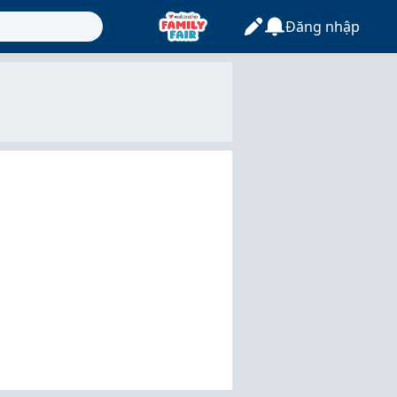
Đăng nhập