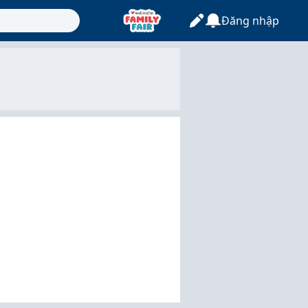
Đăng nhập