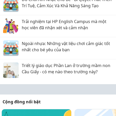
Trí Tuệ, Cảm Xúc Và Khả Năng Sáng Tạo
Trải nghiệm tại HP English Campus mà một
học viên đã nhận xét và cảm nhận
Ngoài nhựa: Những vật liệu chơi cảm giác tốt
nhất cho bé yêu của bạn
Triết lý giáo dục Phần Lan ở trường mầm non
Cầu Giấy - có mẹ nào theo trường này?
Cộng đồng nổi bật