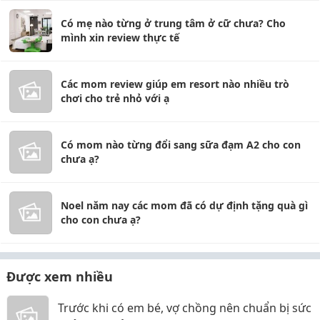
Có mẹ nào từng ở trung tâm ở cữ chưa? Cho
mình xin review thực tế
Các mom review giúp em resort nào nhiều trò
chơi cho trẻ nhỏ với ạ
Có mom nào từng đổi sang sữa đạm A2 cho con
chưa ạ?
Noel năm nay các mom đã có dự định tặng quà gì
cho con chưa ạ?
Được xem nhiều
Trước khi có em bé, vợ chồng nên chuẩn bị sức