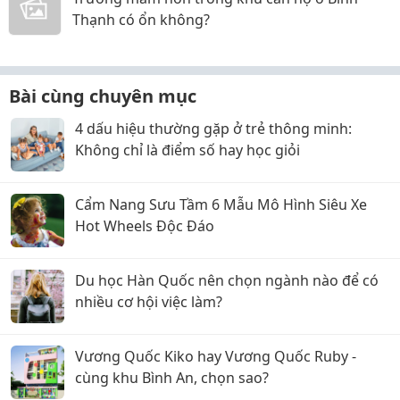
Thạnh có ổn không?
Bài cùng chuyên mục
4 dấu hiệu thường gặp ở trẻ thông minh:
Không chỉ là điểm số hay học giỏi
Cẩm Nang Sưu Tầm 6 Mẫu Mô Hình Siêu Xe
Hot Wheels Độc Đáo
Du học Hàn Quốc nên chọn ngành nào để có
nhiều cơ hội việc làm?
Vương Quốc Kiko hay Vương Quốc Ruby -
cùng khu Bình An, chọn sao?