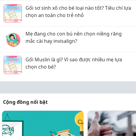
Gối sơ sinh xô cho bé loại nào tốt? Tiêu chí lựa
chọn an toàn cho trẻ nhỏ
Mẹ đang cho con bú nên chọn niềng răng
mắc cài hay invisalign?
Gối Muslin là gì? Vì sao được nhiều mẹ lựa
chọn cho bé?
Cộng đồng nổi bật