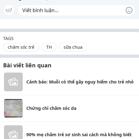
TAGS
chăm sóc trẻ
TH
sữa chua
Bài viết liên quan
Cảnh báo: Muỗi có thể gây nguy hiểm cho trẻ nhỏ
Chứng chỉ chăm sóc da
90% mẹ chăm trẻ sơ sinh sai cách mà không biết