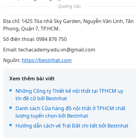
Quảng cáo
Địa chỉ: 1425 Tòa nhà Sky Garden, Nguyễn Văn Linh, Tân
Phong, Quận 7, TP.HCM.
Số điện thoại: 0984 876 750
Email: techacademy.edu.vn@gmail.com
Nguồn:
https://bestnhat.com
Xem thêm bài viết
Những Công ty Thiết kế nội thất tại TPHCM uy
tín đề cử bởi Bestnhat
Danh sách Cửa hàng đồ nội thất ở TPHCM chất
lượng tuyển chọn bởi Bestnhat
Hướng dẫn cách vẽ Trái Đất chi tiết bởi Bestnhat