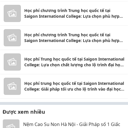
Học phí chương trình Trung học quốc tế tại
Saigon International College: Lựa chọn phù hợp
cho lộ trình đại học của học sinh.
Học phí chương trình Trung học quốc tế tại
Saigon International College: Lựa chọn phù hợp
cho lộ trình đại học của học sinh.
Học phí Trung học quốc tế tại Saigon International
College: Lựa chọn chất lượng cho lộ trình đại học
Úc
Học phí trung học quốc tế tại Saigon International
College: Giải pháp tối ưu cho lộ trình vào đại học
Úc
Được xem nhiều
Nệm Cao Su Non Hà Nội - Giải Pháp số 1 Giấc