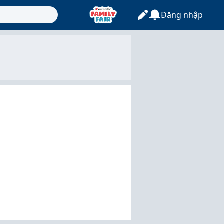
Đăng nhập