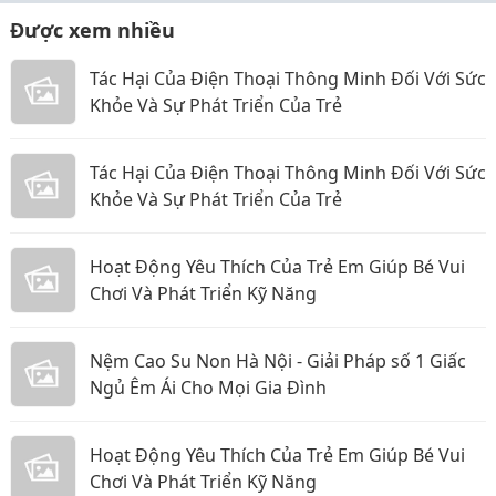
Được xem nhiều
Tác Hại Của Điện Thoại Thông Minh Đối Với Sức
Khỏe Và Sự Phát Triển Của Trẻ
Tác Hại Của Điện Thoại Thông Minh Đối Với Sức
Khỏe Và Sự Phát Triển Của Trẻ
Hoạt Động Yêu Thích Của Trẻ Em Giúp Bé Vui
Chơi Và Phát Triển Kỹ Năng
Nệm Cao Su Non Hà Nội - Giải Pháp số 1 Giấc
Ngủ Êm Ái Cho Mọi Gia Đình
Hoạt Động Yêu Thích Của Trẻ Em Giúp Bé Vui
Chơi Và Phát Triển Kỹ Năng