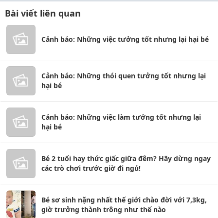
Bài viết liên quan
Cảnh báo: Những việc tưởng tốt nhưng lại hại bé
Cảnh báo: Những thói quen tưởng tốt nhưng lại
hại bé
Cảnh báo: Những việc làm tưởng tốt nhưng lại
hại bé
Bé 2 tuổi hay thức giấc giữa đêm? Hãy dừng ngay
các trò chơi trước giờ đi ngủ!
Bé sơ sinh nặng nhất thế giới chào đời với 7,3kg,
giờ trưởng thành trông như thế nào